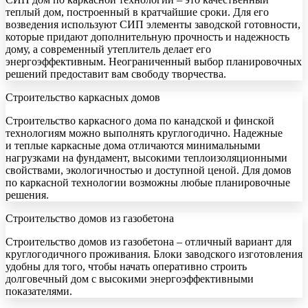
теплый дом, построенный в кратчайшие сроки. Для его
возведения используют СИП элементы заводской готовности,
которые придают дополнительную прочность и надежность
дому, а современный утеплитель делает его
энергоэффективным. Неограниченный выбор планировочных
решений предоставит вам свободу творчества.
Строительство каркасных домов
Строительство каркасного дома по канадской и финской
технологиям можно выполнять круглогодично. Надежные
и теплые каркасные дома отличаются минимальными
нагрузками на фундамент, высокими теплоизоляционными
свойствами, экологичностью и доступной ценой. Для домов
по каркасной технологии возможны любые планировочные
решения.
Строительство домов из газобетона
Строительство домов из газобетона – отличный вариант для
круглогодичного проживания. Блоки заводского изготовления
удобны для того, чтобы начать оперативно строить
долговечный дом с высокими энергоэффективными
показателями.