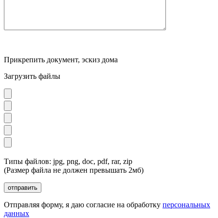
Прикрепить документ, эскиз дома
Загрузить файлы
Типы файлов: jpg, png, doc, pdf, rar, zip
(Размер файла не должен превышать 2мб)
Отправляя форму, я даю согласие на обработку
персональных
данных