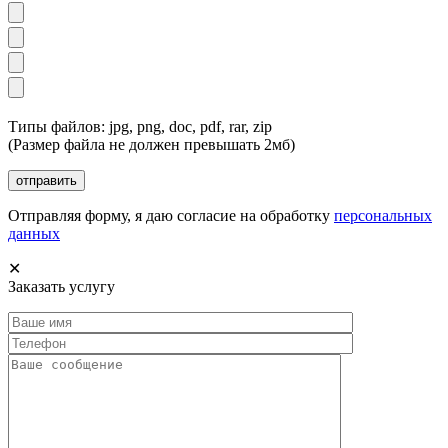
Типы файлов: jpg, png, doc, pdf, rar, zip
(Размер файла не должен превышать 2мб)
Отправляя форму, я даю согласие на обработку
персональных
данных
✕
Заказать услугу