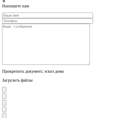
✕
Напишите нам
Прикрепить документ, эскиз дома
Загрузить файлы