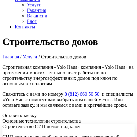
Услуги
Гарантия
Вакансии
Блог
Контакты
Строительство домов
Главная
/
Услуги
/
Строительство домов
Строительная компания «Yolo Haus» компания «Yolo Haus» на
протяжении многих лет выполняет работы по по
строительству энергоэффективных домов под ключ по
основным технологиям.
Свяжитесь с нами по номеру
8 (812) 660 50 50
, и специалисты
«Yolo Haus» помогут вам выбрать дом вашей мечты. Или
оставьте заявку, и мы свяжемся с вами в кратчайшие сроки.
Оставить заявку
Основные технологии строительства
Строительство СИП домов под ключ
СИП дом по каркасной технологии – это качественный