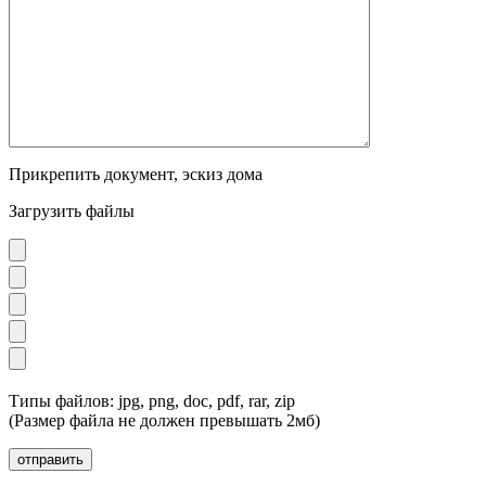
Прикрепить документ, эскиз дома
Загрузить файлы
Типы файлов: jpg, png, doc, pdf, rar, zip
(Размер файла не должен превышать 2мб)