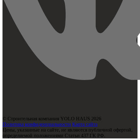
© Строительная компания YOLO HAUS 2026
Политика конфиденциальности
Карта сайта
Цены, указанные на сайте, не являются публичной офертой,
определяемой положениями Статьи 437 ГК РФ.