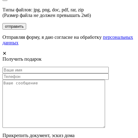
Типы файлов: jpg, png, doc, pdf, rar, zip
(Размер файла не должен превышать 2мб)
Отправляя форму, я даю согласие на обработку
персональных
данных
✕
Получить подарок
Прикрепить документ, эскиз дома