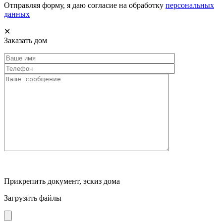
Отправляя форму, я даю согласие на обработку
персональных
данных
✕
Заказать дом
Прикрепить документ, эскиз дома
Загрузить файлы