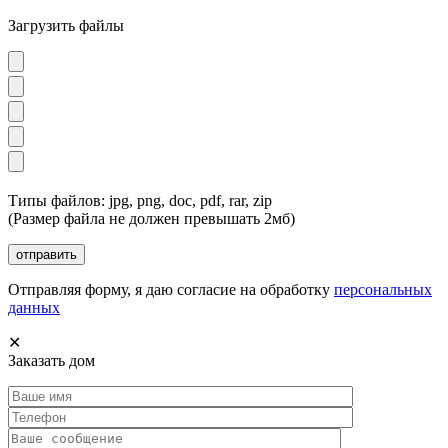
Загрузить файлы
Типы файлов: jpg, png, doc, pdf, rar, zip
(Размер файла не должен превышать 2мб)
Отправляя форму, я даю согласие на обработку
персональных
данных
✕
Заказать дом