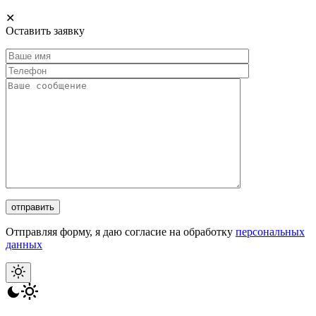
✕
Оставить заявку
Отправляя форму, я даю согласие на обработку
персональных
данных