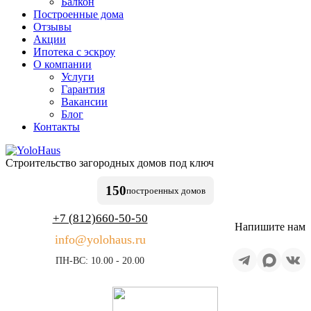
Балкон
Построенные дома
Отзывы
Акции
Ипотека с эскроу
О компании
Услуги
Гарантия
Вакансии
Блог
Контакты
Строительство
загородных домов
под ключ
150
построенных
домов
+7 (812)
660-50-50
Напишите нам
info@yolohaus.ru
ПН-ВС: 10.00 - 20.00