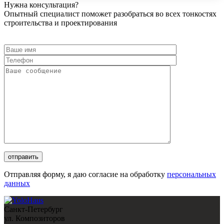
Нужна консультация?
Опытный специалист поможет разобраться во всех тонкостях
строительства и проектирования
Отправляя форму, я даю согласие на обработку
персональных
данных
Санкт-Петербург
ул. Композиторов