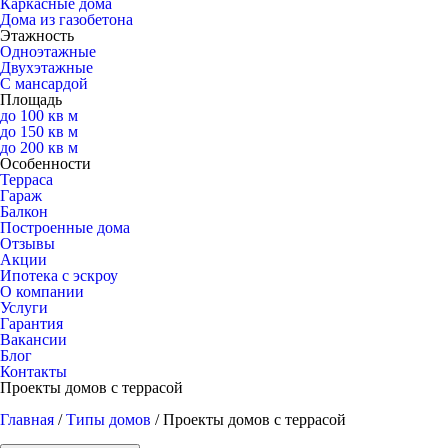
Каркасные дома
Дома из газобетона
Этажность
Одноэтажные
Двухэтажные
С мансардой
Площадь
до 100 кв м
до 150 кв м
до 200 кв м
Особенности
Терраса
Гараж
Балкон
Построенные дома
Отзывы
Акции
Ипотека с эскроу
О компании
Услуги
Гарантия
Вакансии
Блог
Контакты
Проекты домов с террасой
Главная
/
Типы домов
/
Проекты домов с террасой