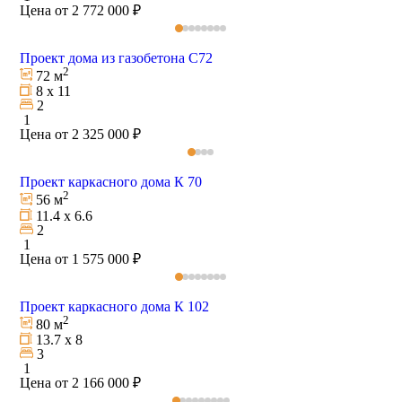
Цена от 2 772 000 ₽
Проект дома из газобетона C72
2
72 м
8 х 11
2
1
Цена от 2 325 000 ₽
Проект каркасного дома К 70
2
56 м
11.4 х 6.6
2
1
Цена от 1 575 000 ₽
Проект каркасного дома К 102
2
80 м
13.7 х 8
3
1
Цена от 2 166 000 ₽