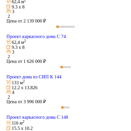
2
62,4 м
9.3 х 8
3
2
Цена от 2 139 000 ₽
Проект каркасного дома С 74
2
62,4 м
9.3 х 8
3
2
Цена от 1 626 000 ₽
Проект дома из СИП К 144
2
133 м
12.2 х 13.826
4
2
Цена от 3 996 000 ₽
Проект каркасного дома С 148
2
116 м
15.5 х 10.2