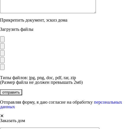
Прикрепить документ, эскиз дома
Загрузить файлы
Типы файлов: jpg, png, doc, pdf, rar, zip
(Размер файла не должен превышать 2мб)
Отправляя форму, я даю согласие на обработку
персональных
данных
✕
Заказать дом