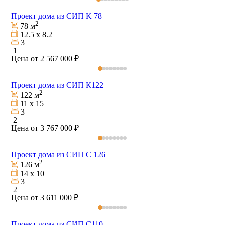
Проект дома из СИП K 78
2
78 м
12.5 х 8.2
3
1
Цена от 2 567 000 ₽
Проект дома из СИП К122
2
122 м
11 х 15
3
2
Цена от 3 767 000 ₽
Проект дома из СИП C 126
2
126 м
14 х 10
3
2
Цена от 3 611 000 ₽
Проект дома из СИП С110