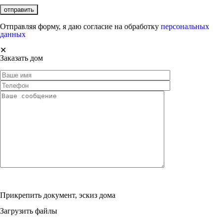
Отправляя форму, я даю согласие на обработку
персональных
данных
✕
Заказать дом
Прикрепить документ, эскиз дома
Загрузить файлы