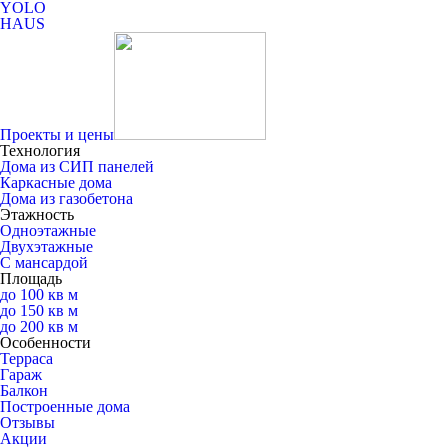
YOLO
HAUS
Проекты и цены
Технология
Дома из СИП панелей
Каркасные дома
Дома из газобетона
Этажность
Одноэтажные
Двухэтажные
С мансардой
Площадь
до 100 кв м
до 150 кв м
до 200 кв м
Особенности
Терраса
Гараж
Балкон
Построенные дома
Отзывы
Акции