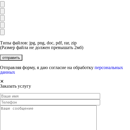
Типы файлов: jpg, png, doc, pdf, rar, zip
(Размер файла не должен превышать 2мб)
Отправляя форму, я даю согласие на обработку
персональных
данных
✕
Заказать услугу