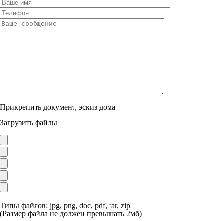
Прикрепить документ, эскиз дома
Загрузить файлы
Типы файлов: jpg, png, doc, pdf, rar, zip
(Размер файла не должен превышать 2мб)