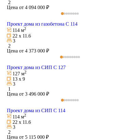
2
Цена от 4 094 000 ₽
Проект дома из газобетона С 114
2
114 м
22 х 11.6
3
2
Цена от 4 373 000 ₽
Проект дома из СИП С 127
2
127 м
13 х 9
3
1
Цена от 3 496 000 ₽
Проект дома из СИП С 114
2
114 м
22 х 11.6
3
2
Цена от 5 115 000 ₽