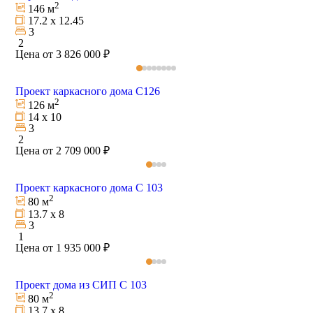
2
146 м
17.2 х 12.45
3
2
Цена от 3 826 000 ₽
Проект каркасного дома C126
2
126 м
14 х 10
3
2
Цена от 2 709 000 ₽
Проект каркасного дома С 103
2
80 м
13.7 х 8
3
1
Цена от 1 935 000 ₽
Проект дома из СИП С 103
2
80 м
13.7 х 8