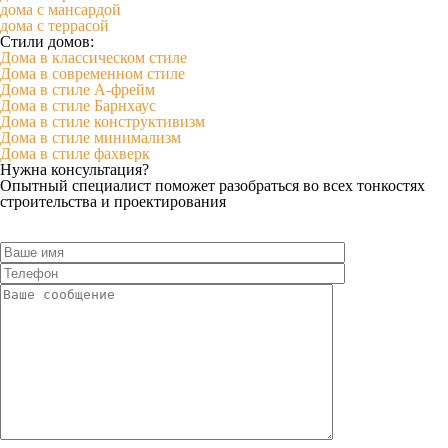
дома с мансардой
дома с террасой
Стили домов:
Дома в классическом стиле
Дома в современном стиле
Дома в стиле А-фрейм
Дома в стиле Барнхаус
Дома в стиле конструктивизм
Дома в стиле минимализм
Дома в стиле фахверк
Нужна консультация?
Опытный специалист поможет разобраться во всех тонкостях
строительства и проектирования