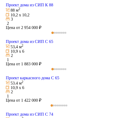
Проект дома из СИП К 88
2
88 м
10,2 х 10,2
3
2
Цена от 2 954 000 ₽
Проект дома из СИП С 65
2
53,4 м
10,9 х 6
2
1
Цена от 1 883 000 ₽
Проект каркасного дома С 65
2
53.4 м
10,9 х 6
2
1
Цена от 1 422 000 ₽
Проект дома из СИП С 74