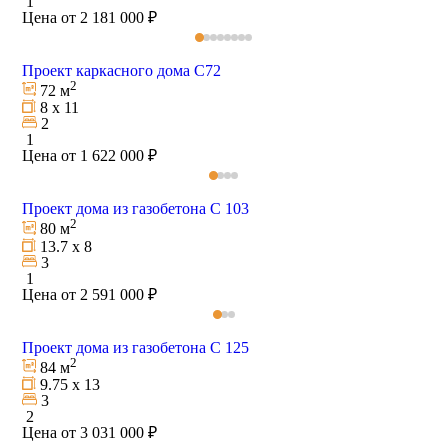
1
Цена от 2 181 000 ₽
Проект каркасного дома C72
2
72 м
8 х 11
2
1
Цена от 1 622 000 ₽
Проект дома из газобетона С 103
2
80 м
13.7 х 8
3
1
Цена от 2 591 000 ₽
Проект дома из газобетона С 125
2
84 м
9.75 х 13
3
2
Цена от 3 031 000 ₽