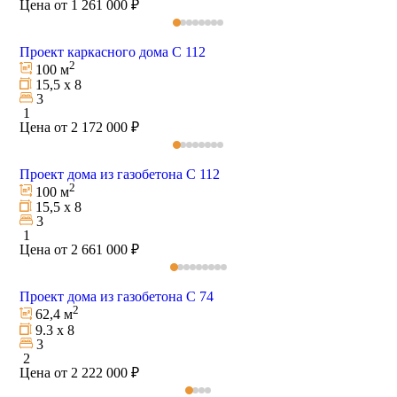
Цена от 1 261 000 ₽
Проект каркасного дома С 112
2
100 м
15,5 х 8
3
1
Цена от 2 172 000 ₽
Проект дома из газобетона С 112
2
100 м
15,5 х 8
3
1
Цена от 2 661 000 ₽
Проект дома из газобетона С 74
2
62,4 м
9.3 х 8
3
2
Цена от 2 222 000 ₽