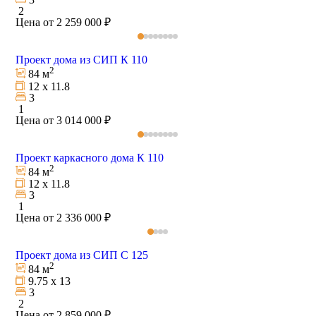
2
Цена от 2 259 000 ₽
Проект дома из СИП К 110
2
84 м
12 х 11.8
3
1
Цена от 3 014 000 ₽
Проект каркасного дома К 110
2
84 м
12 х 11.8
3
1
Цена от 2 336 000 ₽
Проект дома из СИП С 125
2
84 м
9.75 х 13
3
2
Цена от 2 859 000 ₽