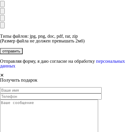
Типы файлов: jpg, png, doc, pdf, rar, zip
(Размер файла не должен превышать 2мб)
Отправляя форму, я даю согласие на обработку
персональных
данных
✕
Получить подарок