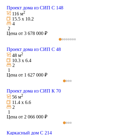
Проект дома из СИП С 148
2
116 м
15.5 х 10.2
4
2
Цена от 3 678 000 ₽
Проект дома из СИП C 48
2
48 м
10.3 х 6.4
2
1
Цена от 1 627 000 ₽
Проект дома из СИП К 70
2
56 м
11.4 х 6.6
2
1
Цена от 2 066 000 ₽
Каркасный дом С 214