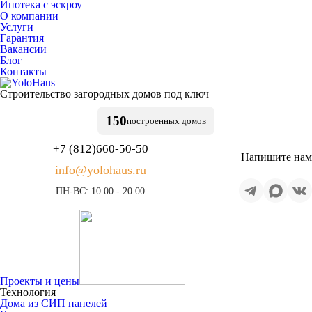
Ипотека с эскроу
О компании
Услуги
Гарантия
Вакансии
Блог
Контакты
Строительство
загородных домов
под ключ
150
построенных
домов
+7 (812)
660-50-50
Напишите нам
info@yolohaus.ru
ПН-ВС: 10.00 - 20.00
Проекты и цены
Технология
Дома из СИП панелей