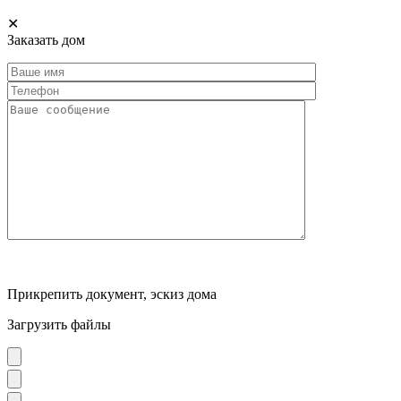
✕
Заказать дом
Прикрепить документ, эскиз дома
Загрузить файлы