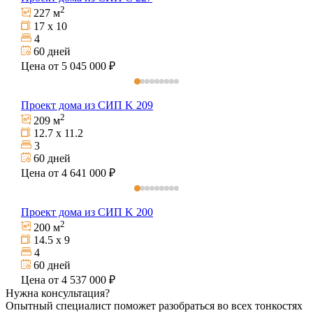
2
227 м
17 х 10
4
60 дней
Цена от 5 045 000 ₽
Проект дома из СИП K 209
2
209 м
12.7 х 11.2
3
60 дней
Цена от 4 641 000 ₽
Проект дома из СИП K 200
2
200 м
14.5 х 9
4
60 дней
Цена от 4 537 000 ₽
Нужна консультация?
Опытный специалист поможет разобраться во всех тонкостях