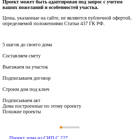
Проект может быть адаптирован под запрос с учетом
ваших пожеланий и особенностей участка.
Цены, указанные на сайте, не являются публичной офертой,
определяемой положениями Статьи 437 ГК РФ.
5 шагов до своего дома
Составляем смету
Выезжаем на участок
Подписываем договор
Строим дом под ключ
Подписываем акт
Дома построенные по этому проекту
Похожие проекты
Проект дома из СИП C 227