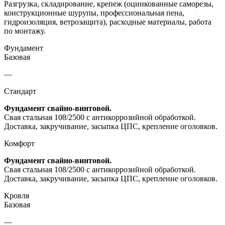
Разгрузка, складирование, крепеж (оцинкованные саморезы,
конструкционные шурупы, профессиональная пена,
гидроизоляция, ветрозащита), расходные материалы, работа
по монтажу.
Фундамент
Базовая
—
Стандарт
Фундамент свайно-винтовой.
Свая стальная 108/2500 с антикоррозийной обработкой.
Доставка, закручивание, засыпка ЦПС, крепление оголовков.
Комфорт
Фундамент свайно-винтовой.
Свая стальная 108/2500 с антикоррозийной обработкой.
Доставка, закручивание, засыпка ЦПС, крепление оголовков.
Кровля
Базовая
—