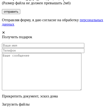
(Размер файла не должен превышать 2мб)
Отправляя форму, я даю согласие на обработку
персональных
данных
✕
Получить подарок
Прикрепить документ, эскиз дома
Загрузить файлы