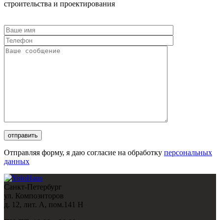
строительства и проектирования
Отправляя форму, я даю согласие на обработку
персональных
данных
Санкт-Петербург
ул. Композиторов
д. 12, лит. А, пом.141 Н