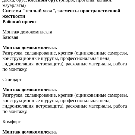
мауэрлаты)
Система "теплый угол", элементы пространственной
жесткости
Рабочий проект
Монтаж домокомплекта
Базовая
Монтаж домокомплекта.
Разгрузка, складирование, крепеж (оцинкованные саморезы,
конструкционные шурупы, профессиональная пена,
гидроизоляция, ветрозащита), расходные материалы, работа
по монтажу.
Стандарт
Монтаж домокомплекта.
Разгрузка, складирование, крепеж (оцинкованные саморезы,
конструкционные шурупы, профессиональная пена,
гидроизоляция, ветрозащита), расходные материалы, работа
по монтажу.
Комфорт
Монтаж домокомплекта.