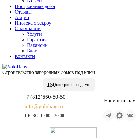
Балкон
Построенные дома
Отзывы
Акции
Ипотека с эскроу
О компании
Услуги
Гарантия
Вакансии
Блог
Контакты
Строительство
загородных домов
под ключ
150
построенных
домов
+7 (812)
660-50-50
Напишите нам
info@yolohaus.ru
ПН-ВС: 10.00 - 20.00