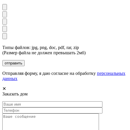
Типы файлов: jpg, png, doc, pdf, rar, zip
(Размер файла не должен превышать 2мб)
Отправляя форму, я даю согласие на обработку
персональных
данных
✕
Заказать дом