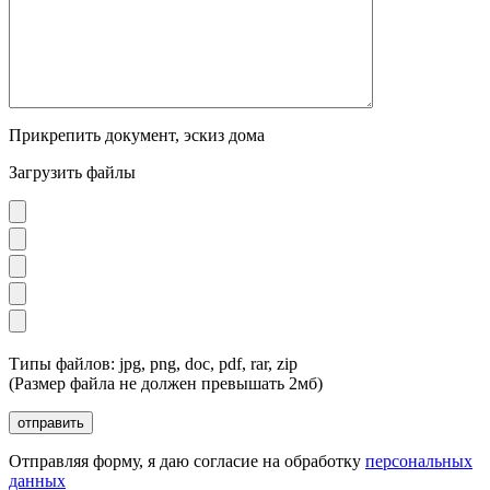
Прикрепить документ, эскиз дома
Загрузить файлы
Типы файлов: jpg, png, doc, pdf, rar, zip
(Размер файла не должен превышать 2мб)
Отправляя форму, я даю согласие на обработку
персональных
данных