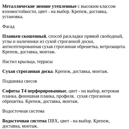
Металлические зимние утепленные
с высоким классом
взломостойкости, цвет - на выбор. Крепеж, доставка,
установка.
Фасад
Планкен скошенный
, способ раскладки прямой свободный,
углы и наличники из сухой строганной доски,
антисептированная сухая строганная обрешетка, ветрозащита.
Крепеж, доставка, монтаж.
Настил крыльца, террасы
Сухая строганная доска
. Крепеж, доставка, монтаж.
Подшивка свесов
Софиты Т4 перфорированные
, цвет - на выбор, ветровая
планка, финишная планка, профиля, сухая строганная
обрешетка. Крепеж, доставка, монтаж.
Водосточная система
Водосточная система
ПВХ, цвет - на выбор. Крепеж,
доставка, монтаж.