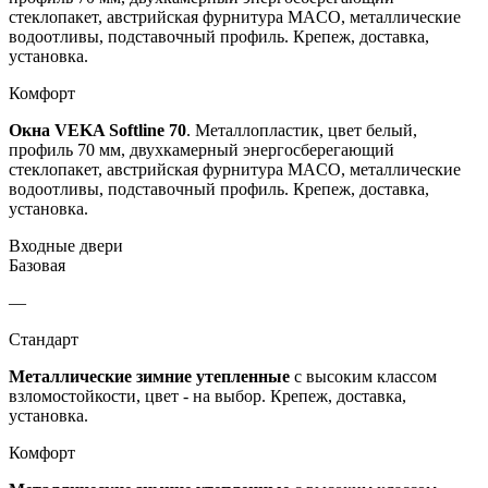
стеклопакет, австрийская фурнитура MACO, металлические
водоотливы, подставочный профиль. Крепеж, доставка,
установка.
Комфорт
Окна VEKA Softline 70
. Металлопластик, цвет белый,
профиль 70 мм, двухкамерный энергосберегающий
стеклопакет, австрийская фурнитура MACO, металлические
водоотливы, подставочный профиль. Крепеж, доставка,
установка.
Входные двери
Базовая
—
Стандарт
Металлические зимние утепленные
с высоким классом
взломостойкости, цвет - на выбор. Крепеж, доставка,
установка.
Комфорт