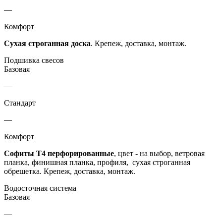
—
Комфорт
Сухая строганная доска
. Крепеж, доставка, монтаж.
Подшивка свесов
Базовая
—
Стандарт
—
Комфорт
Софиты Т4 перфорированные
, цвет - на выбор, ветровая
планка, финишная планка, профиля, сухая строганная
обрешетка. Крепеж, доставка, монтаж.
Водосточная система
Базовая
—