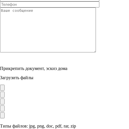
Прикрепить документ, эскиз дома
Загрузить файлы
Типы файлов: jpg, png, doc, pdf, rar, zip