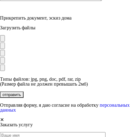
Прикрепить документ, эскиз дома
Загрузить файлы
Типы файлов: jpg, png, doc, pdf, rar, zip
(Размер файла не должен превышать 2мб)
Отправляя форму, я даю согласие на обработку
персональных
данных
✕
Заказать услугу