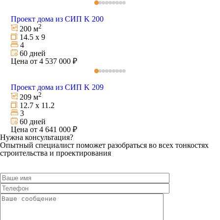
Проект дома из СИП K 200
2
200 м
14.5 х 9
4
60 дней
Цена от 4 537 000 ₽
Проект дома из СИП K 209
2
209 м
12.7 х 11.2
3
60 дней
Цена от 4 641 000 ₽
Нужна консультация?
Опытный специалист поможет разобраться во всех тонкостях
строительства и проектирования