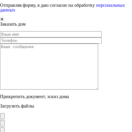
Отправляя форму, я даю согласие на обработку
персональных
данных
✕
Заказать дом
Прикрепить документ, эскиз дома
Загрузить файлы