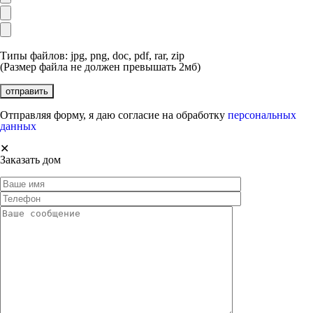
Типы файлов: jpg, png, doc, pdf, rar, zip
(Размер файла не должен превышать 2мб)
Отправляя форму, я даю согласие на обработку
персональных
данных
✕
Заказать дом