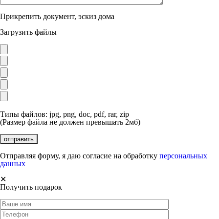
Прикрепить документ, эскиз дома
Загрузить файлы
Типы файлов: jpg, png, doc, pdf, rar, zip
(Размер файла не должен превышать 2мб)
Отправляя форму, я даю согласие на обработку
персональных
данных
✕
Получить подарок