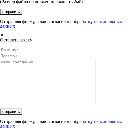
(Размер файла не должен превышать 2мб)
Отправляя форму, я даю согласие на обработку
персональных
данных
✕
Оставить заявку
Отправляя форму, я даю согласие на обработку
персональных
данных