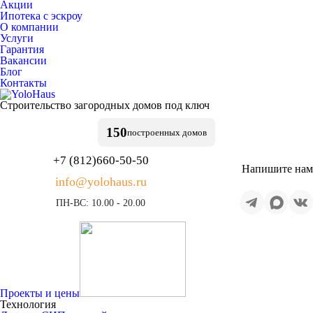
Акции
Ипотека с эскроу
О компании
Услуги
Гарантия
Вакансии
Блог
Контакты
Строительство
загородных домов
под ключ
150
построенных
домов
+7 (812)
660-50-50
Напишите нам
info@yolohaus.ru
ПН-ВС: 10.00 - 20.00
Проекты и цены
Технология