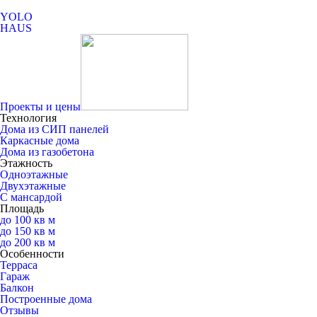
YOLO
HAUS
Проекты и цены
Технология
Дома из СИП панелей
Каркасные дома
Дома из газобетона
Этажность
Одноэтажные
Двухэтажные
С мансардой
Площадь
до 100 кв м
до 150 кв м
до 200 кв м
Особенности
Терраса
Гараж
Балкон
Построенные дома
Отзывы