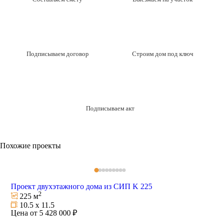
Подписываем договор
Строим дом под ключ
Подписываем акт
Похожие проекты
Проект двухэтажного дома из СИП K 225
2
225 м
10.5 х 11.5
Цена от 5 428 000 ₽