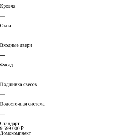
Кровля
—
Окна
—
Входные двери
—
Фасад
—
Подшивка свесов
—
Водосточная система
—
Стандарт
9 599 000 ₽
Домокомплект