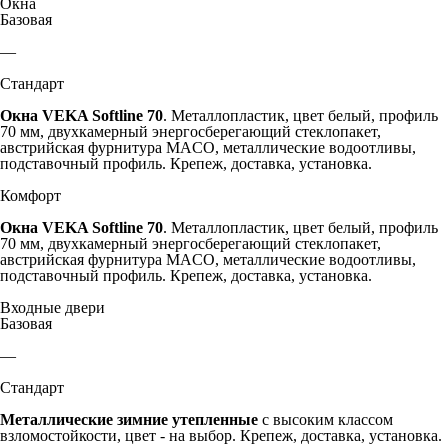
Окна
Базовая
—
Стандарт
Окна VEKA Softline 70
. Металлопластик, цвет белый, профиль
70 мм, двухкамерный энергосберегающий стеклопакет,
австрийская фурнитура MACO, металлические водоотливы,
подставочный профиль. Крепеж, доставка, установка.
Комфорт
Окна VEKA Softline 70
. Металлопластик, цвет белый, профиль
70 мм, двухкамерный энергосберегающий стеклопакет,
австрийская фурнитура MACO, металлические водоотливы,
подставочный профиль. Крепеж, доставка, установка.
Входные двери
Базовая
—
Стандарт
Металлические зимние утепленные
с высоким классом
взломостойкости, цвет - на выбор. Крепеж, доставка, установка.