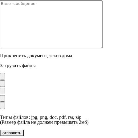
Прикрепить документ, эскиз дома
Загрузить файлы
Типы файлов: jpg, png, doc, pdf, rar, zip
(Размер файла не должен превышать 2мб)