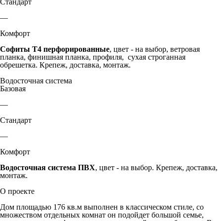
Стандарт
—
Комфорт
Софиты Т4 перфорированные
, цвет - на выбор, ветровая
планка, финишная планка, профиля, сухая строганная
обрешетка. Крепеж, доставка, монтаж.
Водосточная система
Базовая
—
Стандарт
—
Комфорт
Водосточная система ПВХ
, цвет - на выбор. Крепеж, доставка,
монтаж.
О проекте
Дом площадью 176 кв.м выполнен в классическом стиле, со
множеством отдельных комнат он подойдет большой семье,