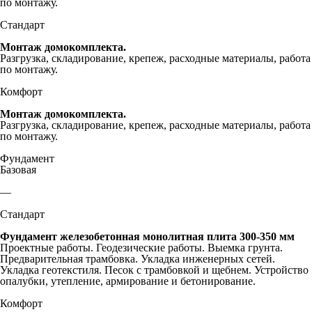
по монтажу.
Стандарт
Монтаж домокомплекта.
Разгрузка, складирование, крепеж, расходные материалы, работа
по монтажу.
Комфорт
Монтаж домокомплекта.
Разгрузка, складирование, крепеж, расходные материалы, работа
по монтажу.
Фундамент
Базовая
—
Стандарт
Фундамент железобетонная монолитная плита 300-350 мм
Проектные работы. Геодезические работы. Выемка грунта.
Предварительная трамбовка. Укладка инженерных сетей.
Укладка геотекстиля. Песок с трамбовкой и щебнем. Устройство
опалубки, утепление, армирование и бетонирование.
Комфорт