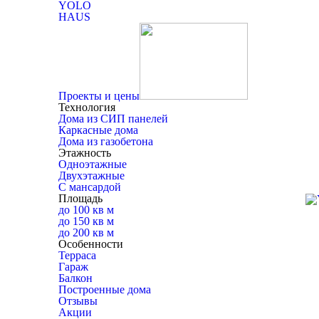
YOLO
HAUS
Проекты и цены
Технология
Дома из СИП панелей
Каркасные дома
Дома из газобетона
Этажность
Одноэтажные
Двухэтажные
С мансардой
Площадь
до 100 кв м
до 150 кв м
до 200 кв м
Особенности
Терраса
Гараж
Балкон
Построенные дома
Отзывы
Акции