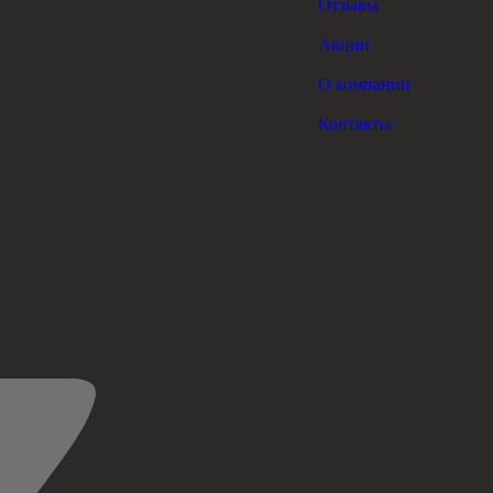
Отзывы
Акции
О компании
Контакты