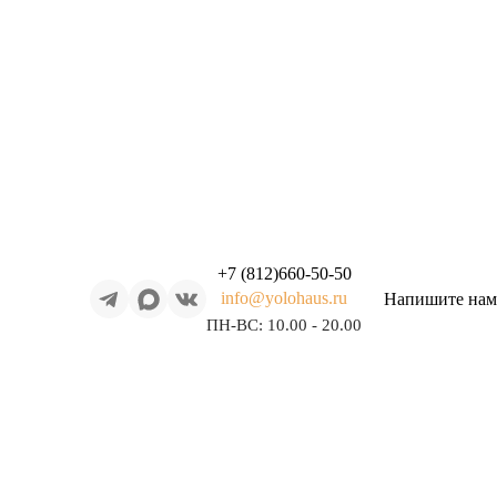
+7 (812)
660-50-50
info@yolohaus.ru
Напишите нам
ПН-ВС: 10.00 - 20.00