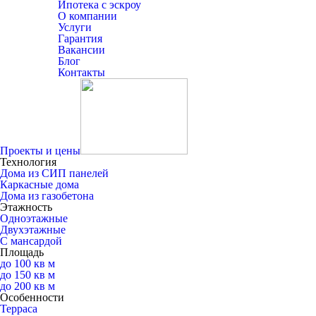
Ипотека с эскроу
О компании
Услуги
Гарантия
Вакансии
Блог
Контакты
Проекты и цены
Технология
Дома из СИП панелей
Каркасные дома
Дома из газобетона
Этажность
Одноэтажные
Двухэтажные
С мансардой
Площадь
до 100 кв м
до 150 кв м
до 200 кв м
Особенности
Терраса