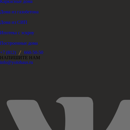
Каркасные дома
Дома из газобетона
Дома из СИП
Ипотека с эскроу
Построенные дома
+7 (812)
660-50-50
НАПИШИТЕ НАМ
info@yolohaus.ru