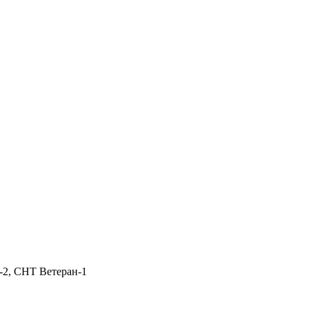
-2, СНТ Ветеран-1