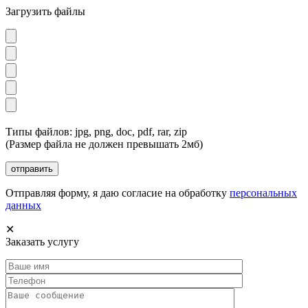
Загрузить файлы
Типы файлов: jpg, png, doc, pdf, rar, zip
(Размер файла не должен превышать 2мб)
Отправляя форму, я даю согласие на обработку
персональных
данных
✕
Заказать услугу