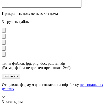
Прикрепить документ, эскиз дома
Загрузить файлы
Типы файлов: jpg, png, doc, pdf, rar, zip
(Размер файла не должен превышать 2мб)
Отправляя форму, я даю согласие на обработку
персональных
данных
✕
Заказать дом