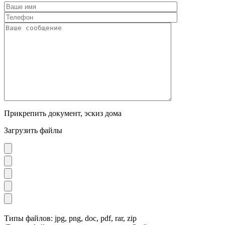
Прикрепить документ, эскиз дома
Загрузить файлы
Типы файлов: jpg, png, doc, pdf, rar, zip