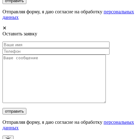
Отправляя форму, я даю согласие на обработку
персональных
данных
✕
Оставить заявку
Отправляя форму, я даю согласие на обработку
персональных
данных