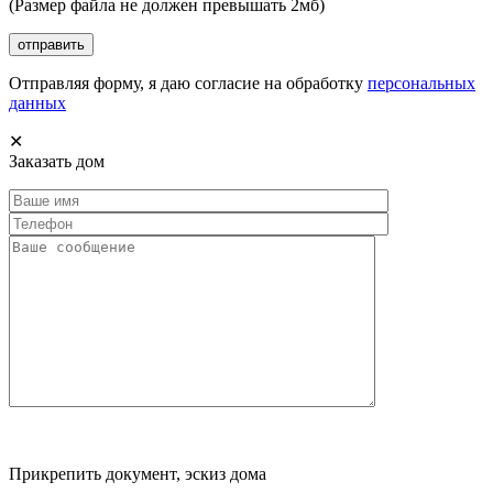
(Размер файла не должен превышать 2мб)
Отправляя форму, я даю согласие на обработку
персональных
данных
✕
Заказать дом
Прикрепить документ, эскиз дома