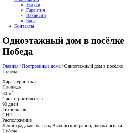
Услуги
Гарантия
Вакансии
Блог
Контакты
Одноэтажный дом в посёлке
Победа
Главная
/
Построенные дома
/
Одноэтажный дом в посёлке
Победа
Характеристики
Площадь
2
80 м
Срок строительства
90 дней
Технология
СИП
Расположение
Ленинградская область, Выборгский район, близь поселка
Победа