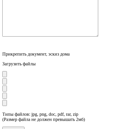
Прикрепить документ, эскиз дома
Загрузить файлы
Типы файлов: jpg, png, doc, pdf, rar, zip
(Размер файла не должен превышать 2мб)