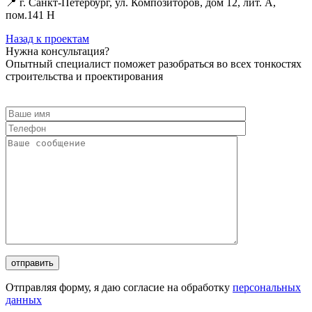
📍 г. Санкт-Петербург, ул. Композиторов, дом 12, лит. А,
пом.141 Н
Назад к проектам
Нужна консультация?
Опытный специалист поможет разобраться во всех тонкостях
строительства и проектирования
Отправляя форму, я даю согласие на обработку
персональных
данных