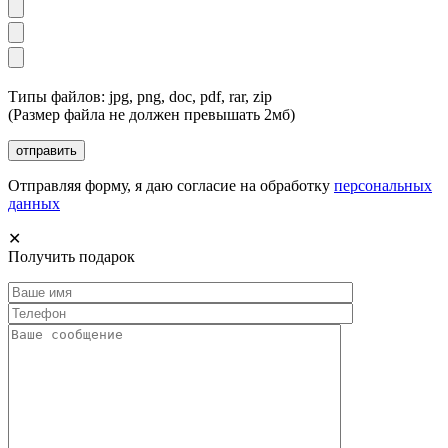
Типы файлов: jpg, png, doc, pdf, rar, zip
(Размер файла не должен превышать 2мб)
Отправляя форму, я даю согласие на обработку
персональных
данных
✕
Получить подарок