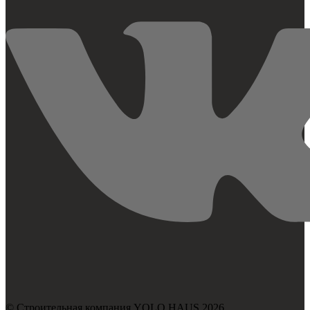
© Строительная компания YOLO HAUS 2026