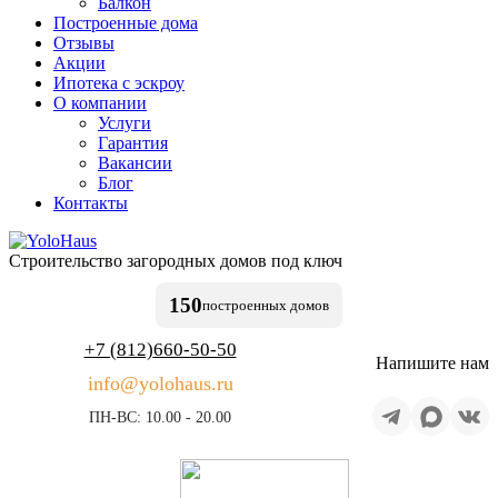
Балкон
Построенные дома
Отзывы
Акции
Ипотека с эскроу
О компании
Услуги
Гарантия
Вакансии
Блог
Контакты
Строительство
загородных домов
под ключ
150
построенных
домов
+7 (812)
660-50-50
Напишите нам
info@yolohaus.ru
ПН-ВС: 10.00 - 20.00