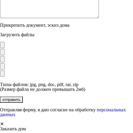
Прикрепить документ, эскиз дома
Загрузить файлы
Типы файлов: jpg, png, doc, pdf, rar, zip
(Размер файла не должен превышать 2мб)
Отправляя форму, я даю согласие на обработку
персональных
данных
✕
Заказать дом