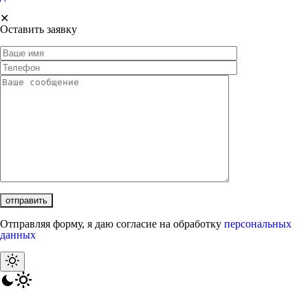
✕
Оставить заявку
Отправляя форму, я даю согласие на обработку
персональных
данных