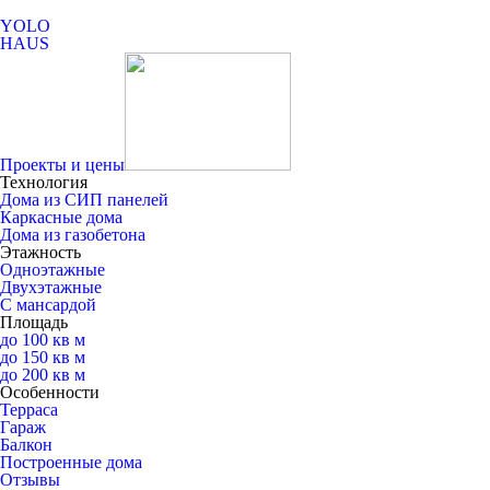
YOLO
HAUS
Проекты и цены
Технология
Дома из СИП панелей
Каркасные дома
Дома из газобетона
Этажность
Одноэтажные
Двухэтажные
С мансардой
Площадь
до 100 кв м
до 150 кв м
до 200 кв м
Особенности
Терраса
Гараж
Балкон
Построенные дома
Отзывы