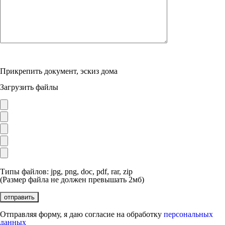
Прикрепить документ, эскиз дома
Загрузить файлы
Типы файлов: jpg, png, doc, pdf, rar, zip
(Размер файла не должен превышать 2мб)
Отправляя форму, я даю согласие на обработку
персональных
данных