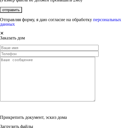
Отправляя форму, я даю согласие на обработку
персональных
данных
✕
Заказать дом
Прикрепить документ, эскиз дома
Загрузить файлы