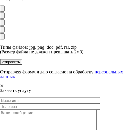
Типы файлов: jpg, png, doc, pdf, rar, zip
(Размер файла не должен превышать 2мб)
Отправляя форму, я даю согласие на обработку
персональных
данных
✕
Заказать услугу