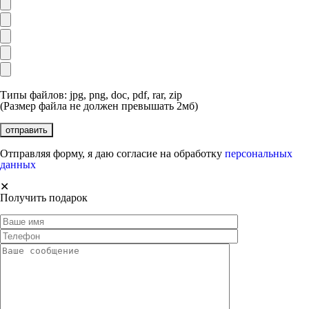
Типы файлов: jpg, png, doc, pdf, rar, zip
(Размер файла не должен превышать 2мб)
Отправляя форму, я даю согласие на обработку
персональных
данных
✕
Получить подарок