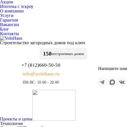
Акции
Ипотека с эскроу
О компании
Услуги
Гарантия
Вакансии
Блог
Контакты
Строительство
загородных домов
под ключ
150
построенных
домов
+7 (812)
660-50-50
Напишите нам
info@yolohaus.ru
ПН-ВС: 10.00 - 20.00
Проекты и цены
Технология