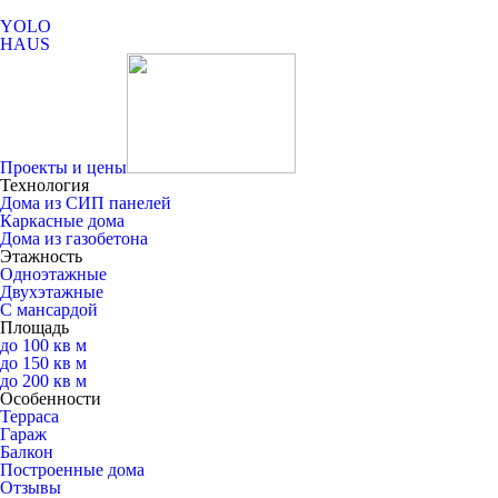
YOLO
HAUS
Проекты и цены
Технология
Дома из СИП панелей
Каркасные дома
Дома из газобетона
Этажность
Одноэтажные
Двухэтажные
С мансардой
Площадь
до 100 кв м
до 150 кв м
до 200 кв м
Особенности
Терраса
Гараж
Балкон
Построенные дома
Отзывы