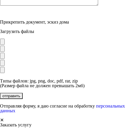
Прикрепить документ, эскиз дома
Загрузить файлы
Типы файлов: jpg, png, doc, pdf, rar, zip
(Размер файла не должен превышать 2мб)
Отправляя форму, я даю согласие на обработку
персональных
данных
✕
Заказать услугу