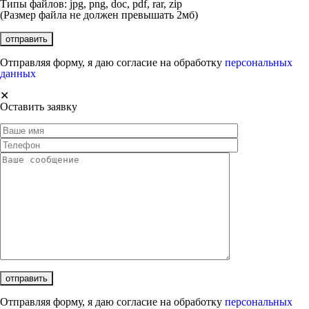
Типы файлов: jpg, png, doc, pdf, rar, zip
(Размер файла не должен превышать 2мб)
Отправляя форму, я даю согласие на обработку
персональных
данных
✕
Оставить заявку
Отправляя форму, я даю согласие на обработку
персональных