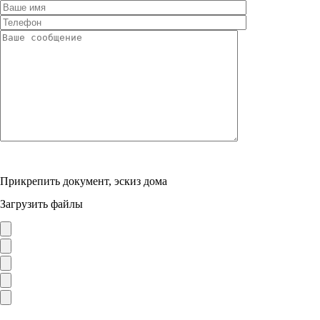
Прикрепить документ, эскиз дома
Загрузить файлы