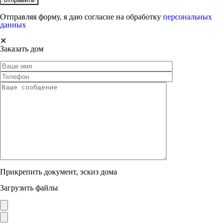
Отправляя форму, я даю согласие на обработку
персональных
данных
✕
Заказать дом
Прикрепить документ, эскиз дома
Загрузить файлы