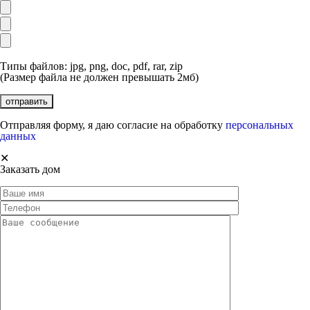
Типы файлов: jpg, png, doc, pdf, rar, zip
(Размер файла не должен превышать 2мб)
Отправляя форму, я даю согласие на обработку
персональных
данных
✕
Заказать дом