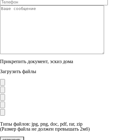
Прикрепить документ, эскиз дома
Загрузить файлы
Типы файлов: jpg, png, doc, pdf, rar, zip
(Размер файла не должен превышать 2мб)