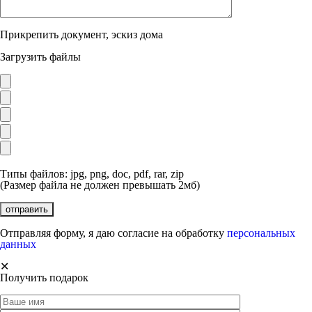
Прикрепить документ, эскиз дома
Загрузить файлы
Типы файлов: jpg, png, doc, pdf, rar, zip
(Размер файла не должен превышать 2мб)
Отправляя форму, я даю согласие на обработку
персональных
данных
✕
Получить подарок