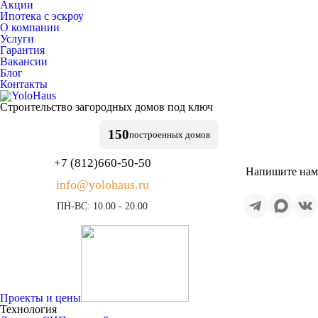
Акции
Ипотека с эскроу
О компании
Услуги
Гарантия
Вакансии
Блог
Контакты
Строительство
загородных домов
под ключ
150
построенных
домов
+7 (812)
660-50-50
Напишите нам
info@yolohaus.ru
ПН-ВС: 10.00 - 20.00
Проекты и цены
Технология