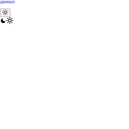
данных