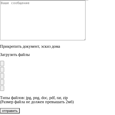
Прикрепить документ, эскиз дома
Загрузить файлы
Типы файлов: jpg, png, doc, pdf, rar, zip
(Размер файла не должен превышать 2мб)