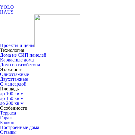
YOLO
HAUS
Проекты и цены
Технология
Дома из СИП панелей
Каркасные дома
Дома из газобетона
Этажность
Одноэтажные
Двухэтажные
С мансардой
Площадь
до 100 кв м
до 150 кв м
до 200 кв м
Особенности
Терраса
Гараж
Балкон
Построенные дома
Отзывы