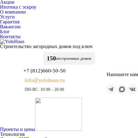
Акции
Ипотека с эскроу
О компании
Услуги
Гарантия
Вакансии
Блог
Контакты
Строительство
загородных домов
под ключ
150
построенных
домов
+7 (812)
660-50-50
Напишите нам
info@yolohaus.ru
ПН-ВС: 10.00 - 20.00
Проекты и цены
Технология