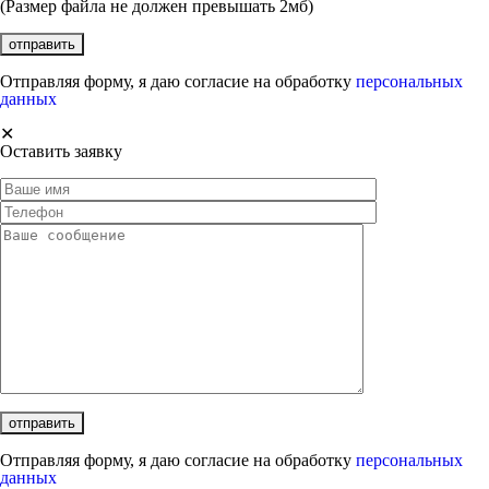
(Размер файла не должен превышать 2мб)
Отправляя форму, я даю согласие на обработку
персональных
данных
✕
Оставить заявку
Отправляя форму, я даю согласие на обработку
персональных
данных