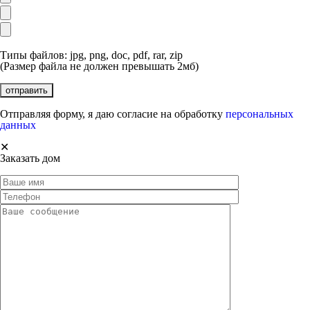
Типы файлов: jpg, png, doc, pdf, rar, zip
(Размер файла не должен превышать 2мб)
Отправляя форму, я даю согласие на обработку
персональных
данных
✕
Заказать дом