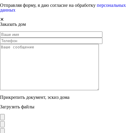
Отправляя форму, я даю согласие на обработку
персональных
данных
✕
Заказать дом
Прикрепить документ, эскиз дома
Загрузить файлы