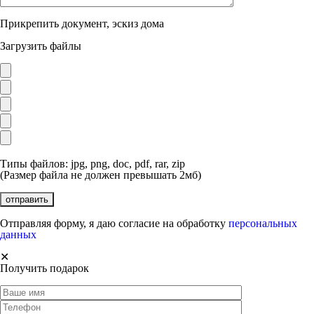
Прикрепить документ, эскиз дома
Загрузить файлы
Типы файлов: jpg, png, doc, pdf, rar, zip
(Размер файла не должен превышать 2мб)
Отправляя форму, я даю согласие на обработку
персональных
данных
✕
Получить подарок