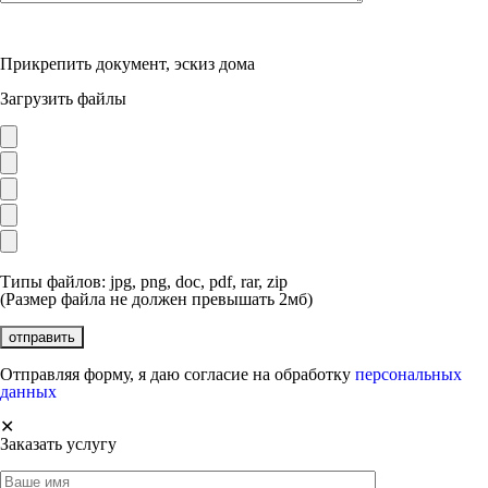
Прикрепить документ, эскиз дома
Загрузить файлы
Типы файлов: jpg, png, doc, pdf, rar, zip
(Размер файла не должен превышать 2мб)
Отправляя форму, я даю согласие на обработку
персональных
данных
✕
Заказать услугу