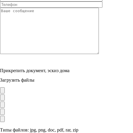
Прикрепить документ, эскиз дома
Загрузить файлы
Типы файлов: jpg, png, doc, pdf, rar, zip