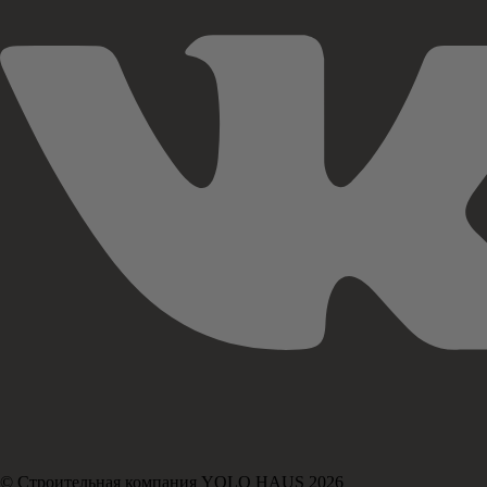
© Строительная компания YOLO HAUS 2026