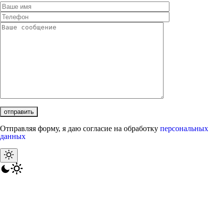
Отправляя форму, я даю согласие на обработку
персональных
данных