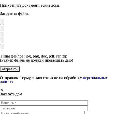
Прикрепить документ, эскиз дома
Загрузить файлы
Типы файлов: jpg, png, doc, pdf, rar, zip
(Размер файла не должен превышать 2мб)
Отправляя форму, я даю согласие на обработку
персональных
данных
✕
Заказать дом