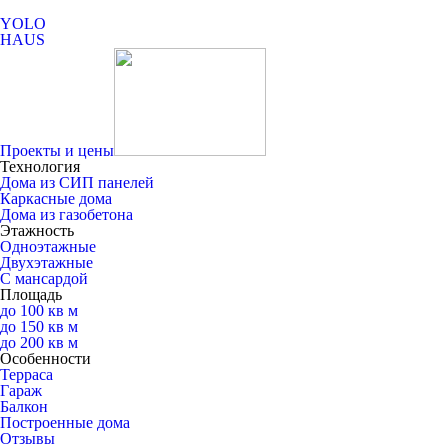
YOLO
HAUS
Проекты и цены
Технология
Дома из СИП панелей
Каркасные дома
Дома из газобетона
Этажность
Одноэтажные
Двухэтажные
С мансардой
Площадь
до 100 кв м
до 150 кв м
до 200 кв м
Особенности
Терраса
Гараж
Балкон
Построенные дома
Отзывы