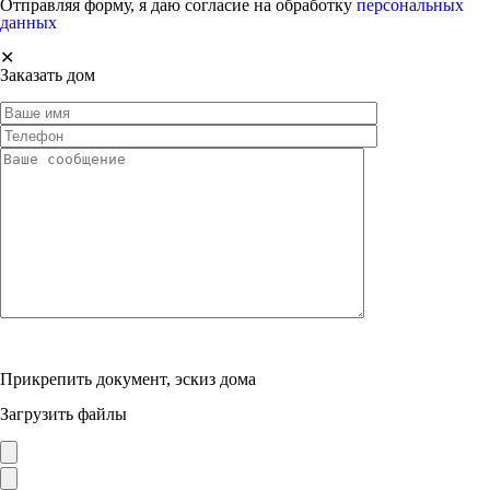
Отправляя форму, я даю согласие на обработку
персональных
данных
✕
Заказать дом
Прикрепить документ, эскиз дома
Загрузить файлы