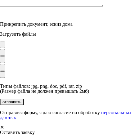
Прикрепить документ, эскиз дома
Загрузить файлы
Типы файлов: jpg, png, doc, pdf, rar, zip
(Размер файла не должен превышать 2мб)
Отправляя форму, я даю согласие на обработку
персональных
данных
✕
Оставить заявку