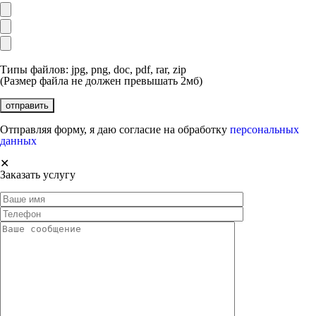
Типы файлов: jpg, png, doc, pdf, rar, zip
(Размер файла не должен превышать 2мб)
Отправляя форму, я даю согласие на обработку
персональных
данных
✕
Заказать услугу