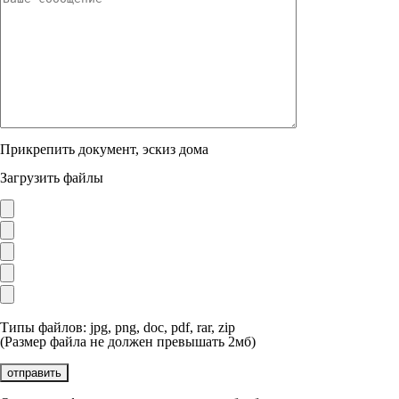
Прикрепить документ, эскиз дома
Загрузить файлы
Типы файлов: jpg, png, doc, pdf, rar, zip
(Размер файла не должен превышать 2мб)