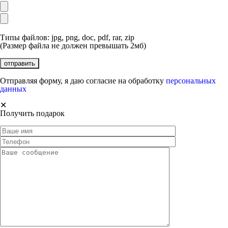
Типы файлов: jpg, png, doc, pdf, rar, zip
(Размер файла не должен превышать 2мб)
Отправляя форму, я даю согласие на обработку
персональных
данных
✕
Получить подарок